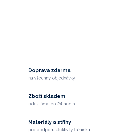
Doprava zdarma
na všechny objednávky
Zboží skladem
odesíláme do 24 hodin
Materiály a střihy
pro podporu efektivity tréninku