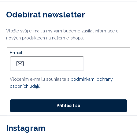
Odebírat newsletter
Vložte svůj e-mail a my vám budeme zasílat informace o
nových produktech na našem e-shopu.
E-mail
Vložením e-mailu souhlasíte s
podmínkami ochrany
osobních údajů
Přihlásit se
Instagram