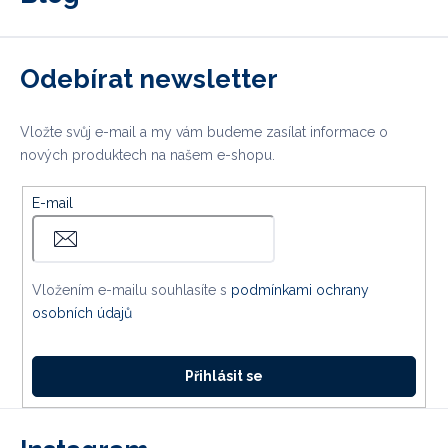
Odebírat newsletter
Vložte svůj e-mail a my vám budeme zasílat informace o
nových produktech na našem e-shopu.
E-mail
Vložením e-mailu souhlasíte s
podmínkami ochrany
osobních údajů
Přihlásit se