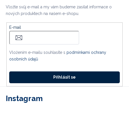
Vložte svůj e-mail a my vám budeme zasílat informace o
nových produktech na našem e-shopu.
E-mail
Vložením e-mailu souhlasíte s
podmínkami ochrany
osobních údajů
Přihlásit se
Instagram