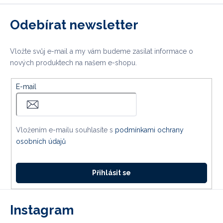
Odebírat newsletter
Vložte svůj e-mail a my vám budeme zasílat informace o
nových produktech na našem e-shopu.
E-mail
Vložením e-mailu souhlasíte s
podmínkami ochrany
osobních údajů
Přihlásit se
Instagram