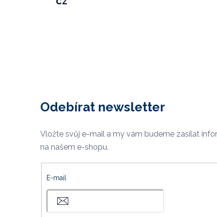
cz
Odebírat newsletter
Vložte svůj e-mail a my vám budeme zasílat inf
na našem e-shopu.
E-mail