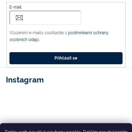
E-mail
Vložením e-mailu souhlasíte s
podmínkami ochrany
osobních údajů
Přihlásit se
Instagram