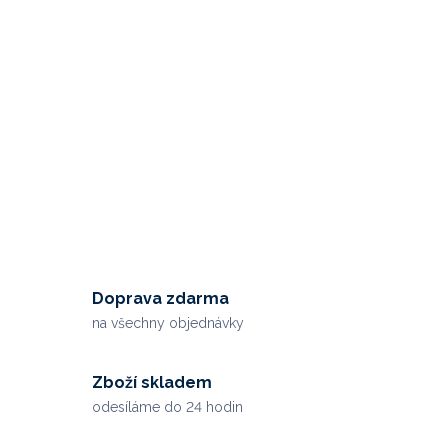
Doprava zdarma
na všechny objednávky
Zboží skladem
odesíláme do 24 hodin