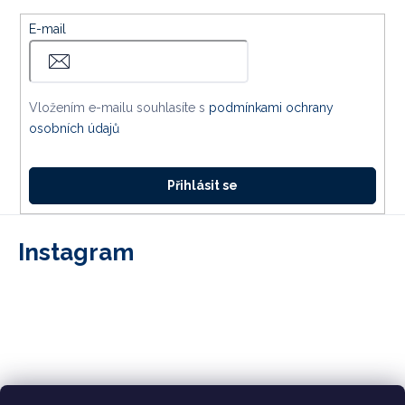
E-mail
Vložením e-mailu souhlasíte s
podmínkami ochrany
osobních údajů
Přihlásit se
Instagram