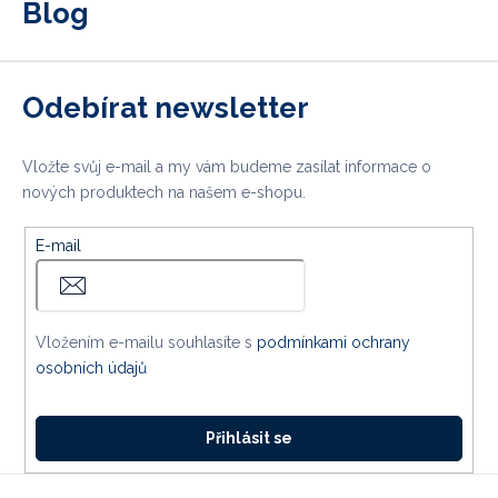
Blog
Odebírat newsletter
Vložte svůj e-mail a my vám budeme zasílat informace o
nových produktech na našem e-shopu.
E-mail
Vložením e-mailu souhlasíte s
podmínkami ochrany
osobních údajů
Přihlásit se