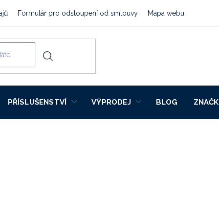
ajů
Formulář pro odstoupení od smlouvy
Mapa webu
PŘÍSLUŠENSTVÍ
VÝPRODEJ
BLOG
ZNAČK