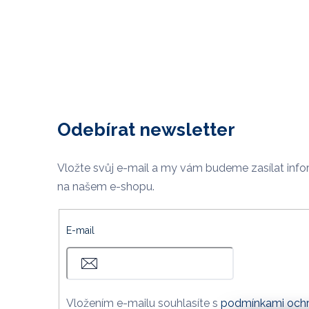
Odebírat newsletter
Vložte svůj e-mail a my vám budeme zasílat inf
na našem e-shopu.
E-mail
Vložením e-mailu souhlasíte s
podmínkami ochr