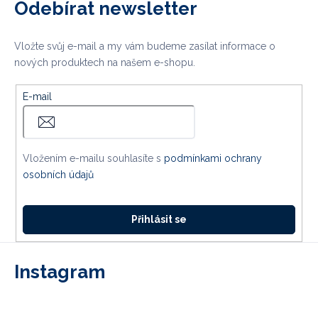
Odebírat newsletter
Vložte svůj e-mail a my vám budeme zasílat informace o
nových produktech na našem e-shopu.
E-mail
Vložením e-mailu souhlasíte s
podmínkami ochrany
osobních údajů
Přihlásit se
Instagram