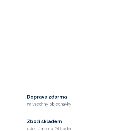
Doprava zdarma
na všechny objednávky
Zboží skladem
odesíláme do 24 hodin