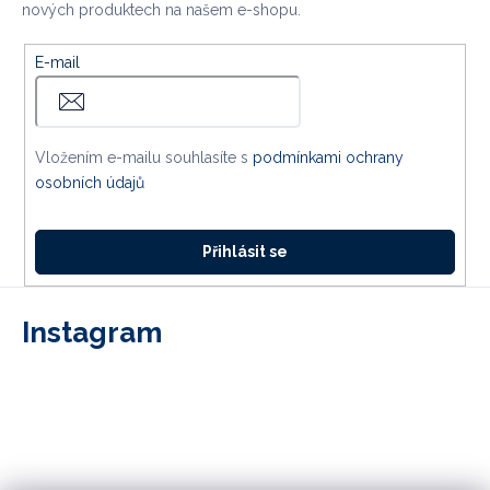
nových produktech na našem e-shopu.
E-mail
Vložením e-mailu souhlasíte s
podmínkami ochrany
osobních údajů
Přihlásit se
Instagram