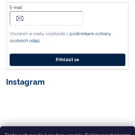
E-mail
Vložením e-mailu souhlasíte s
podmínkami ochrany
osobních údajů
Přihlásit se
Instagram