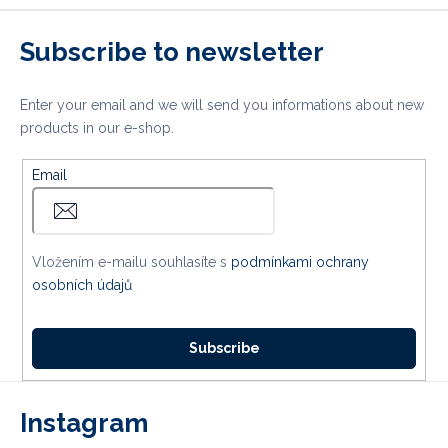
Subscribe to newsletter
Enter your email and we will send you informations about new
products in our e-shop.
Email
Vložením e-mailu souhlasíte s
podmínkami ochrany
osobních údajů
Subscribe
Instagram