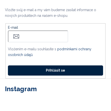
Vložte svůj e-mail a my vám budeme zasílat informace o
nových produktech na našem e-shopu.
E-mail
Vložením e-mailu souhlasíte s
podmínkami ochrany
osobních údajů
Přihlásit se
Instagram