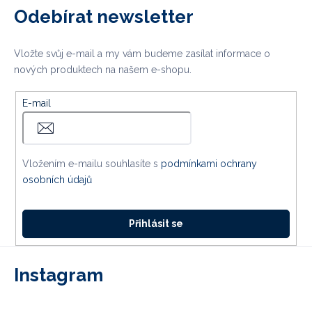
Odebírat newsletter
Vložte svůj e-mail a my vám budeme zasílat informace o
nových produktech na našem e-shopu.
E-mail
Vložením e-mailu souhlasíte s
podmínkami ochrany
osobních údajů
Přihlásit se
Instagram