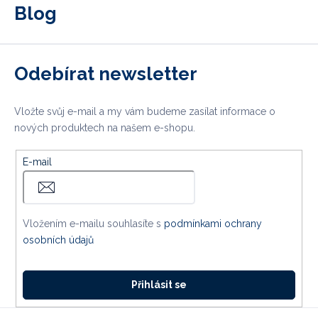
Blog
Odebírat newsletter
Vložte svůj e-mail a my vám budeme zasílat informace o
nových produktech na našem e-shopu.
E-mail
Vložením e-mailu souhlasíte s
podmínkami ochrany
osobních údajů
Přihlásit se