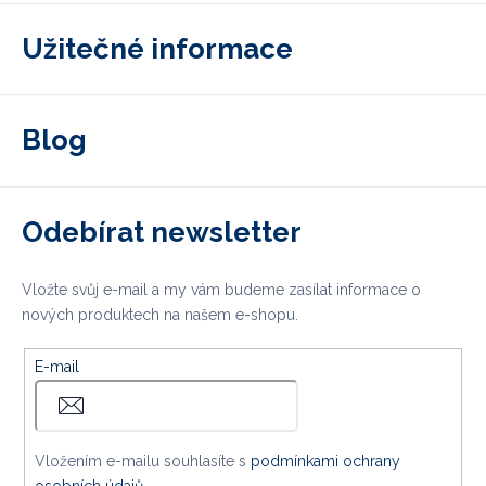
Užitečné informace
Blog
Odebírat newsletter
Vložte svůj e-mail a my vám budeme zasílat informace o
nových produktech na našem e-shopu.
E-mail
Vložením e-mailu souhlasíte s
podmínkami ochrany
osobních údajů