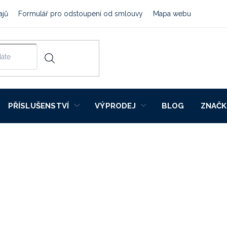
ajů
Formulář pro odstoupení od smlouvy
Mapa webu
PŘÍSLUŠENSTVÍ
VÝPRODEJ
BLOG
ZNAČK