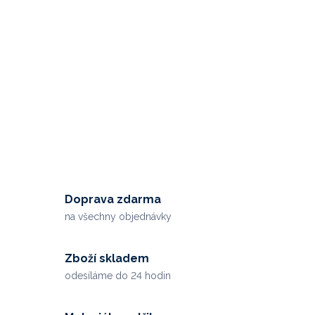
Doprava zdarma
na všechny objednávky
Zboží skladem
odesíláme do 24 hodin