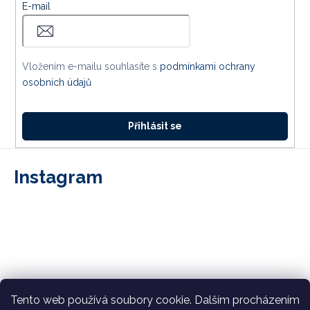
E-mail
Vložením e-mailu souhlasíte s
podmínkami ochrany
osobních údajů
Přihlásit se
Instagram
Tento web používá soubory cookie. Dalším procházením