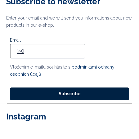
Subscribe to newsletter
Enter your email and we will send you informations about new
products in our e-shop.
Email
Vložením e-mailu souhlasíte s
podmínkami ochrany
osobních údajů
Subscribe
Instagram