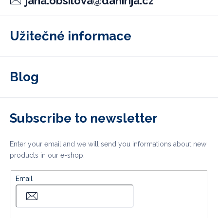
jana.obsilova
@
danirija.cz
Užitečné informace
Blog
Subscribe to newsletter
Enter your email and we will send you informations about new
products in our e-shop.
Email