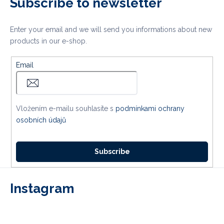
Subscribe to newsletter
Enter your email and we will send you informations about new
products in our e-shop.
Email
Vložením e-mailu souhlasíte s
podmínkami ochrany
osobních údajů
Subscribe
Instagram