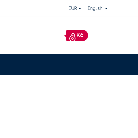
EUR
English
Shopping
cart